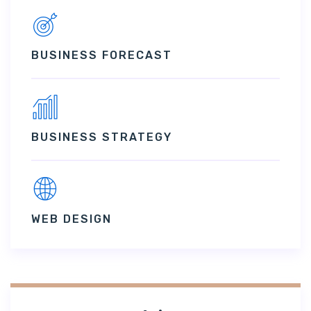
BUSINESS FORECAST
BUSINESS STRATEGY
WEB DESIGN