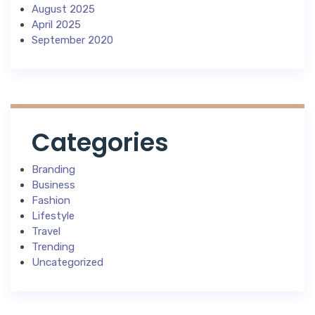
August 2025
April 2025
September 2020
Categories
Branding
Business
Fashion
Lifestyle
Travel
Trending
Uncategorized