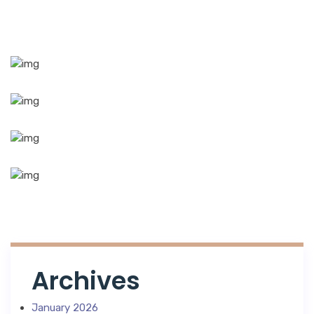
Archives
January 2026