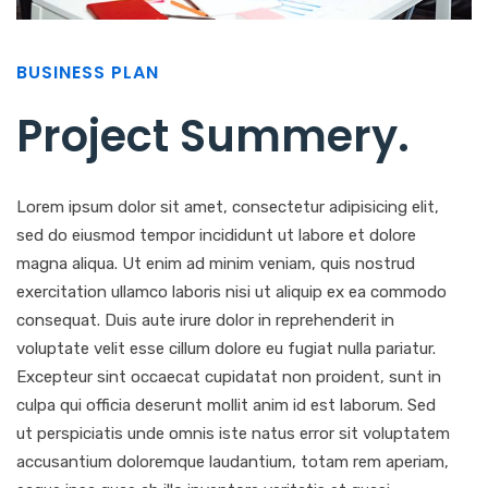
BUSINESS PLAN
Project Summery
.
Lorem ipsum dolor sit amet, consectetur adipisicing elit,
sed do eiusmod tempor incididunt ut labore et dolore
magna aliqua. Ut enim ad minim veniam, quis nostrud
exercitation ullamco laboris nisi ut aliquip ex ea commodo
consequat. Duis aute irure dolor in reprehenderit in
voluptate velit esse cillum dolore eu fugiat nulla pariatur.
Excepteur sint occaecat cupidatat non proident, sunt in
culpa qui officia deserunt mollit anim id est laborum. Sed
ut perspiciatis unde omnis iste natus error sit voluptatem
accusantium doloremque laudantium, totam rem aperiam,