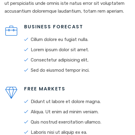
ut perspiciatis unde omnis iste natus error sit voluptatem
accusantium doloremque laudantium, totam rem aperiam.
BUSINESS FORECAST
Cillum dolore eu fugiat nulla.
Lorem ipsum dolor sit amet.
Consectetur adipisicing elit,
Sed do eiusmod tempor inci.
FREE MARKETS
Didunt ut labore et dolore magna.
Aliqua. Ut enim ad minim veniam.
Quis nostrud exercitation ullamco.
Laboris nisi ut aliquip ex ea.