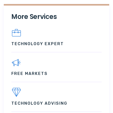
More Services
TECHNOLOGY EXPERT
FREE MARKETS
TECHNOLOGY ADVISING