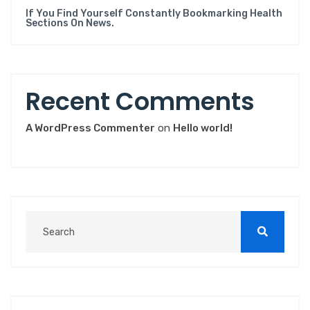
If You Find Yourself Constantly Bookmarking Health
Sections On News.
Recent Comments
A WordPress Commenter
on
Hello world!