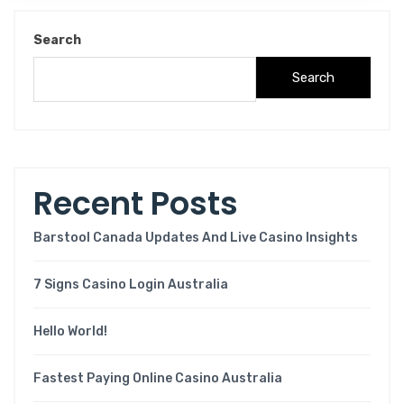
Search
Search
Recent Posts
Barstool Canada Updates And Live Casino Insights
7 Signs Casino Login Australia
Hello World!
Fastest Paying Online Casino Australia