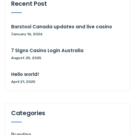
Recent Post
Barstool Canada updates and live casino
January 16, 2026
7 Signs Casino Login Australia
August 25, 2025
Hello world!
April 21, 2025
Categories
Branding