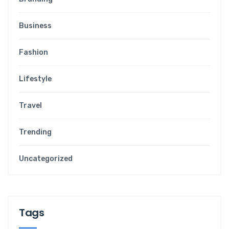
Business
Fashion
Lifestyle
Travel
Trending
Uncategorized
Tags