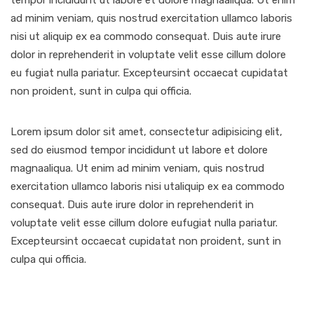
ad minim veniam, quis nostrud exercitation ullamco laboris
nisi ut aliquip ex ea commodo consequat. Duis aute irure
dolor in reprehenderit in voluptate velit esse cillum dolore
eu fugiat nulla pariatur. Excepteursint occaecat cupidatat
non proident, sunt in culpa qui officia.
Lorem ipsum dolor sit amet, consectetur adipisicing elit,
sed do eiusmod tempor incididunt ut labore et dolore
magnaaliqua. Ut enim ad minim veniam, quis nostrud
exercitation ullamco laboris nisi utaliquip ex ea commodo
consequat. Duis aute irure dolor in reprehenderit in
voluptate velit esse cillum dolore eufugiat nulla pariatur.
Excepteursint occaecat cupidatat non proident, sunt in
culpa qui officia.