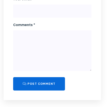
Comments *
POST COMMENT