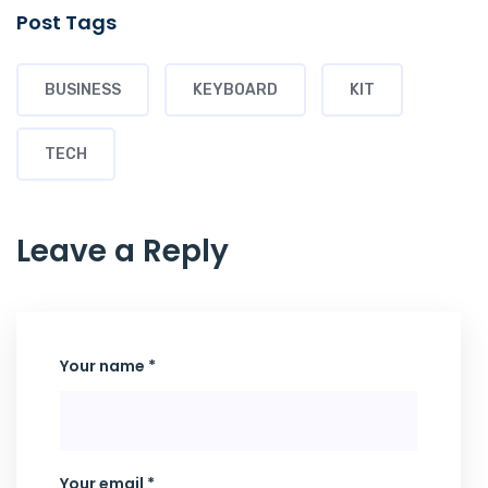
Post Tags
BUSINESS
KEYBOARD
KIT
TECH
Leave a Reply
Your name *
Your email *