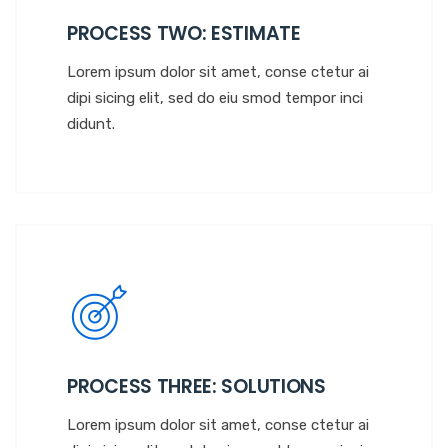
PROCESS TWO: ESTIMATE
Lorem ipsum dolor sit amet, conse ctetur ai
dipi sicing elit, sed do eiu smod tempor inci
didunt.
PROCESS THREE: SOLUTIONS
Lorem ipsum dolor sit amet, conse ctetur ai