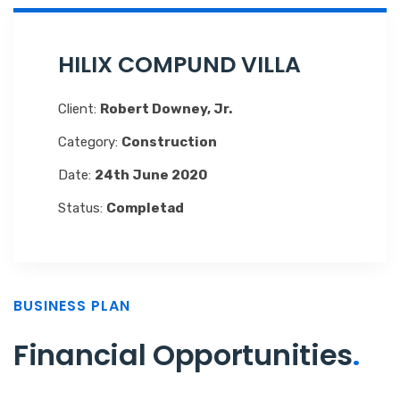
HILIX COMPUND VILLA
Client:
Robert Downey, Jr.
Category:
Construction
Date:
24th June 2020
Status:
Completad
BUSINESS PLAN
Financial Opportunities
.