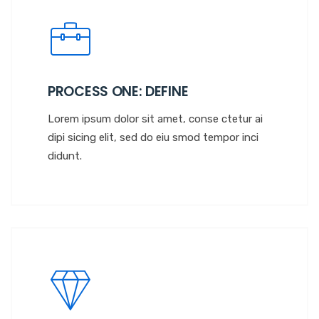
PROCESS ONE: DEFINE
Lorem ipsum dolor sit amet, conse ctetur ai
dipi sicing elit, sed do eiu smod tempor inci
didunt.