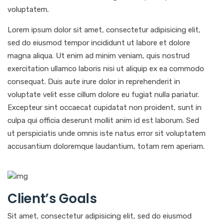
voluptatem.
Lorem ipsum dolor sit amet, consectetur adipisicing elit,
sed do eiusmod tempor incididunt ut labore et dolore
magna aliqua. Ut enim ad minim veniam, quis nostrud
exercitation ullamco laboris nisi ut aliquip ex ea commodo
consequat. Duis aute irure dolor in reprehenderit in
voluptate velit esse cillum dolore eu fugiat nulla pariatur.
Excepteur sint occaecat cupidatat non proident, sunt in
culpa qui officia deserunt mollit anim id est laborum. Sed
ut perspiciatis unde omnis iste natus error sit voluptatem
accusantium doloremque laudantium, totam rem aperiam.
Client’s Goals
Sit amet, consectetur adipisicing elit, sed do eiusmod