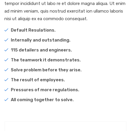
tempor incididunt ut labo re et dolore magna aliqua. Ut enim
ad minim veniam, quis nostrud exercitat ion ullamco laboris
nisi ut aliquip ex ea commodo consequat.
Default Resulations.
Internally and outstanding.
115 detailers and engineers.
The teamwork it demonstrates.
Solve problem before they arise.
The result of employees.
Pressures of more regulations.
All coming together to solve.