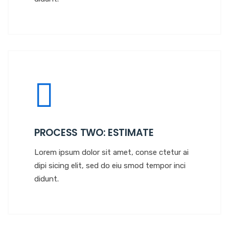
PROCESS TWO: ESTIMATE
Lorem ipsum dolor sit amet, conse ctetur ai
dipi sicing elit, sed do eiu smod tempor inci
didunt.