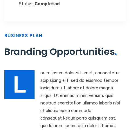
Status:
Completad
BUSINESS PLAN
Branding Opportunities
.
orem ipsum dolor sit amet, consectetur
L
adipisicing elit, sed do eiusmod tempor
incididunt ut labore et dolore magna
aliqua. Ut enimad minim veniam, quis
nostrud exercitation ullamco laboris nisi
ut aliquip ex ea commodo
consequat.Neque porro quisquam est,
qui dolorem ipsum quia dolor sit amet,