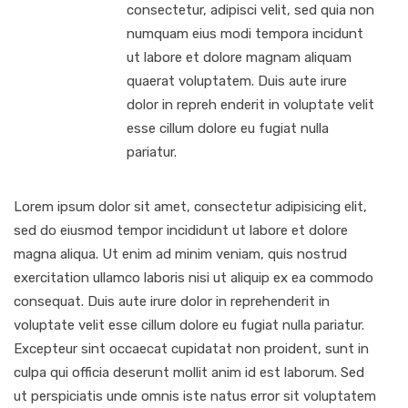
consectetur, adipisci velit, sed quia non
numquam eius modi tempora incidunt
ut labore et dolore magnam aliquam
quaerat voluptatem. Duis aute irure
dolor in repreh enderit in voluptate velit
esse cillum dolore eu fugiat nulla
pariatur.
Lorem ipsum dolor sit amet, consectetur adipisicing elit,
sed do eiusmod tempor incididunt ut labore et dolore
magna aliqua. Ut enim ad minim veniam, quis nostrud
exercitation ullamco laboris nisi ut aliquip ex ea commodo
consequat. Duis aute irure dolor in reprehenderit in
voluptate velit esse cillum dolore eu fugiat nulla pariatur.
Excepteur sint occaecat cupidatat non proident, sunt in
culpa qui officia deserunt mollit anim id est laborum. Sed
ut perspiciatis unde omnis iste natus error sit voluptatem