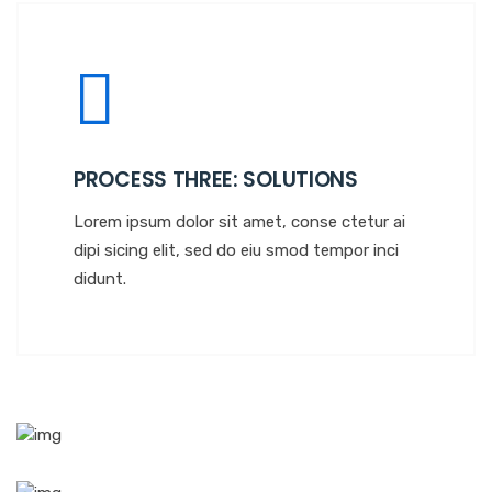
PROCESS THREE: SOLUTIONS
Lorem ipsum dolor sit amet, conse ctetur ai
dipi sicing elit, sed do eiu smod tempor inci
didunt.