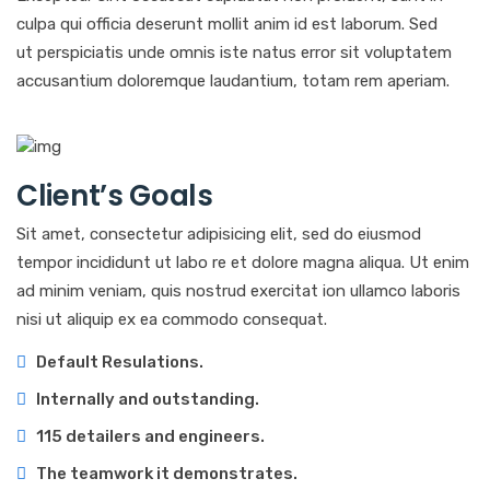
culpa qui officia deserunt mollit anim id est laborum. Sed
ut perspiciatis unde omnis iste natus error sit voluptatem
accusantium doloremque laudantium, totam rem aperiam.
Client’s Goals
Sit amet, consectetur adipisicing elit, sed do eiusmod
tempor incididunt ut labo re et dolore magna aliqua. Ut enim
ad minim veniam, quis nostrud exercitat ion ullamco laboris
nisi ut aliquip ex ea commodo consequat.
Default Resulations.
Internally and outstanding.
115 detailers and engineers.
The teamwork it demonstrates.